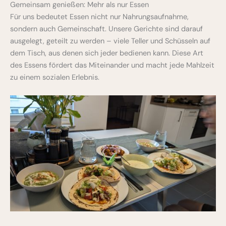
Gemeinsam genießen: Mehr als nur Essen
Für uns bedeutet Essen nicht nur Nahrungsaufnahme,
sondern auch Gemeinschaft. Unsere Gerichte sind darauf
ausgelegt, geteilt zu werden – viele Teller und Schüsseln auf
dem Tisch, aus denen sich jeder bedienen kann. Diese Art
des Essens fördert das Miteinander und macht jede Mahlzeit
zu einem sozialen Erlebnis.