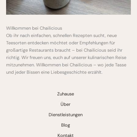
Willkommen bei Chailicious
Ob ihr nach einfachen, schnellen Rezepten sucht, neue
Teesorten entdecken möchtet oder Empfehlungen für
großartige Restaurants braucht – bei Chailicious seid ihr
richtig. Wir freuen uns, euch auf unserer kulinarischen Reise
mitzunehmen. Willkommen bei Chailicious – wo jede Tasse
und jeder Bissen eine Liebesgeschichte erzählt.
Zuhause
Über
Dienstleistungen
Blog
Kontakt