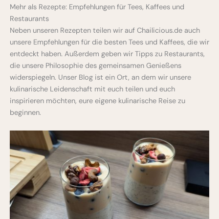
Mehr als Rezepte: Empfehlungen für Tees, Kaffees und
Restaurants
Neben unseren Rezepten teilen wir auf Chailicious.de auch
unsere Empfehlungen für die besten Tees und Kaffees, die wir
entdeckt haben. Außerdem geben wir Tipps zu Restaurants,
die unsere Philosophie des gemeinsamen Genießens
widerspiegeln. Unser Blog ist ein Ort, an dem wir unsere
kulinarische Leidenschaft mit euch teilen und euch
inspirieren möchten, eure eigene kulinarische Reise zu
beginnen.