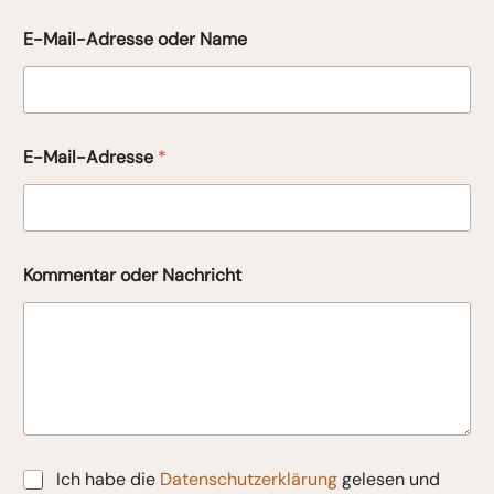
E-Mail-Adresse oder Name
E-Mail-Adresse
*
Kommentar oder Nachricht
D
Ich habe die
Datenschutzerklärung
gelesen und